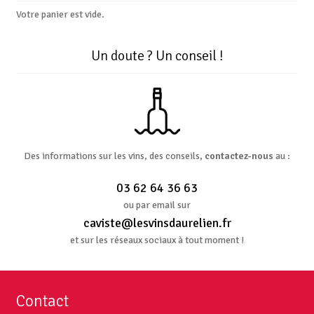
Votre panier est vide.
Un doute ? Un conseil !
Des informations sur les vins, des conseils,
contactez-nous
au :
03 62 64 36 63
ou par email sur
caviste@lesvinsdaurelien.fr
et sur les réseaux sociaux à tout moment !
Contact