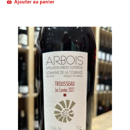
Ajouter au panier