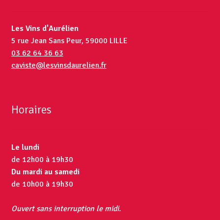
Les Vins d'Aurélien
5 rue Jean Sans Peur, 59000 LILLE
03 62 64 36 63
caviste@lesvinsdaurelien.fr
Horaires
Le lundi
de 12h00 à 19h30
Du mardi au samedi
de 10h00 à 19h30
Ouvert sans interruption le midi.