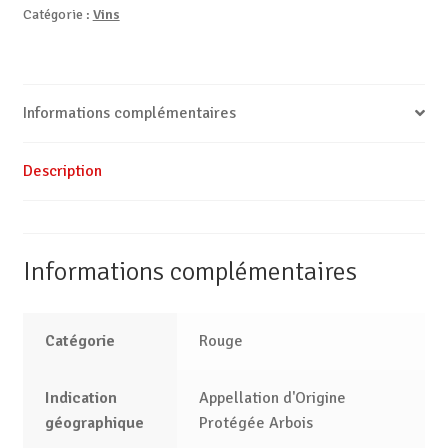
Catégorie :
Vins
Informations complémentaires
Description
Informations complémentaires
Catégorie
Rouge
Indication
Appellation d'Origine
géographique
Protégée Arbois