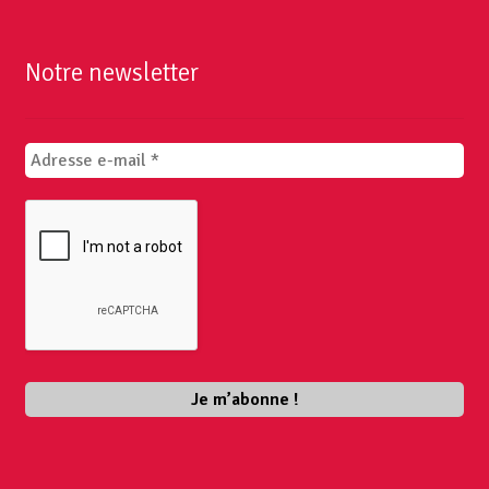
Notre newsletter