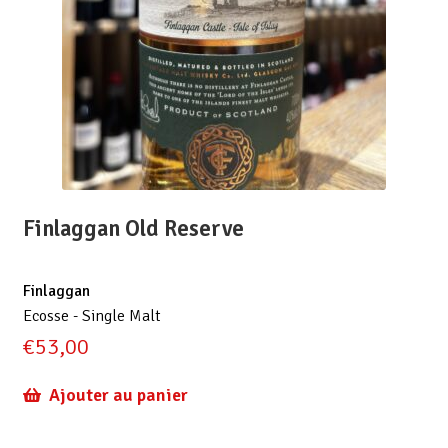
Finlaggan Old Reserve
Finlaggan
Ecosse - Single Malt
€
53,00
Ajouter au panier