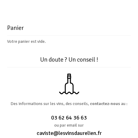
Panier
Votre panier est vide.
Un doute ? Un conseil !
Des informations sur les vins, des conseils,
contactez-nous
au :
03 62 64 36 63
ou par email sur
caviste@lesvinsdaurelien.fr