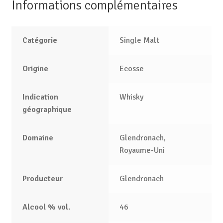
Informations complémentaires
Catégorie
Single Malt
Origine
Ecosse
Indication
Whisky
géographique
Domaine
Glendronach,
Royaume-Uni
Producteur
Glendronach
Alcool % vol.
46