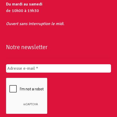
Du mardi au samedi
de 10h00 à 19h30
Ouvert sans interruption le midi.
Notre newsletter