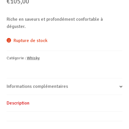
€
105,00
Riche en saveurs et profondément confortable à
déguster.
Rupture de stock
Catégorie :
Whisky
Informations complémentaires
Description