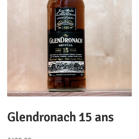
Glendronach 15 ans