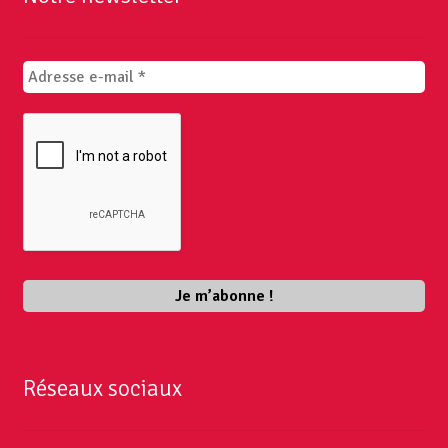
Réseaux sociaux