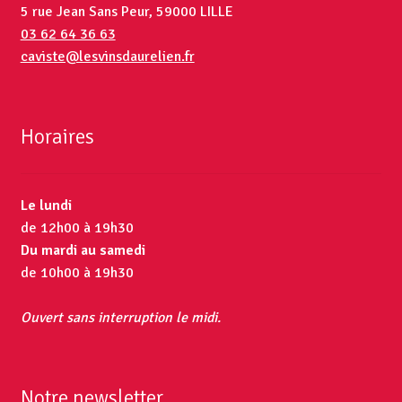
5 rue Jean Sans Peur, 59000 LILLE
03 62 64 36 63
caviste@lesvinsdaurelien.fr
Horaires
Le lundi
de 12h00 à 19h30
Du mardi au samedi
de 10h00 à 19h30
Ouvert sans interruption le midi.
Notre newsletter