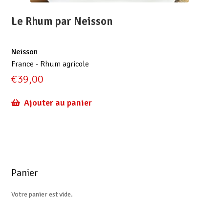
Le Rhum par Neisson
Neisson
France - Rhum agricole
€
39,00
Ajouter au panier
Panier
Votre panier est vide.