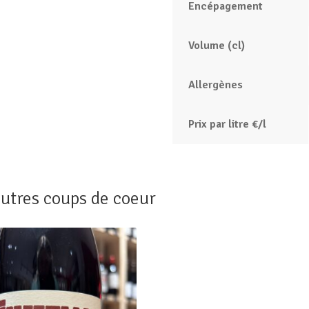
Encépagement
Volume (cl)
Allergènes
Prix par litre €/l
utres coups de coeur