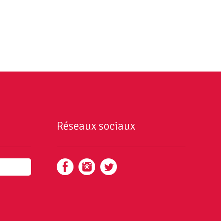
Réseaux sociaux