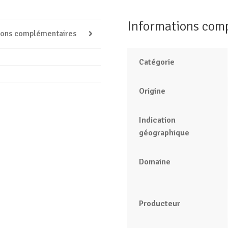
Informations com
ions complémentaires
Catégorie
Origine
Indication
géographique
Domaine
Producteur