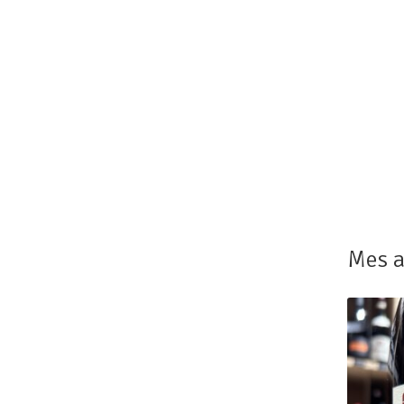
Mes a