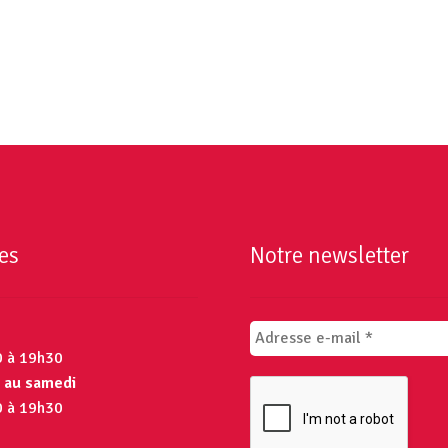
es
Notre newsletter
0 à 19h30
 au samedi
0 à 19h30