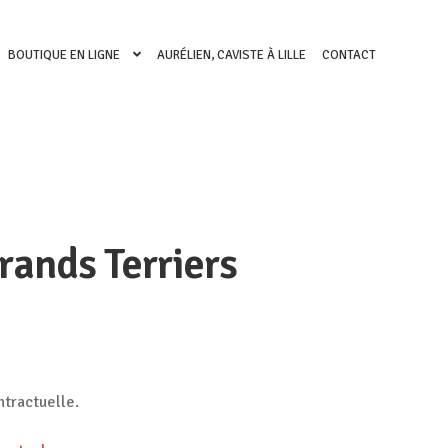
BOUTIQUE EN LIGNE
AURÉLIEN, CAVISTE À LILLE
CONTACT
rands Terriers
ntractuelle.