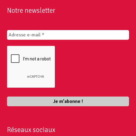
Notre newsletter
Réseaux sociaux