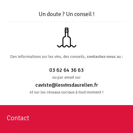
Un doute ? Un conseil !
Des informations sur les vins, des conseils,
contactez-nous
au :
03 62 64 36 63
ou par email sur
caviste@lesvinsdaurelien.fr
et sur les réseaux sociaux à tout moment !
Contact