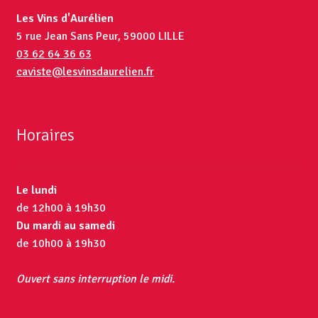
Les Vins d'Aurélien
5 rue Jean Sans Peur, 59000 LILLE
03 62 64 36 63
caviste@lesvinsdaurelien.fr
Horaires
Le lundi
de 12h00 à 19h30
Du mardi au samedi
de 10h00 à 19h30
Ouvert sans interruption le midi.