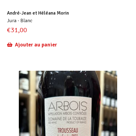
André-Jean et Héléana Morin
Jura - Blanc
€
31,00
Ajouter au panier