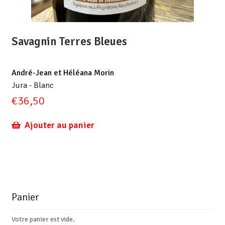
Savagnin Terres Bleues
André-Jean et Héléana Morin
Jura - Blanc
€
36,50
Ajouter au panier
Panier
Votre panier est vide.