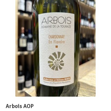
Arbois AOP