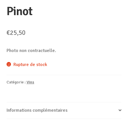
Pinot
€
25,50
Photo non contractuelle.
Rupture de stock
Catégorie :
Vins
Informations complémentaires