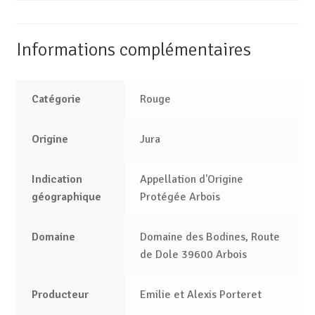
Informations complémentaires
Catégorie
Rouge
Origine
Jura
Indication
Appellation d'Origine
géographique
Protégée Arbois
Domaine
Domaine des Bodines, Route
de Dole 39600 Arbois
Producteur
Emilie et Alexis Porteret