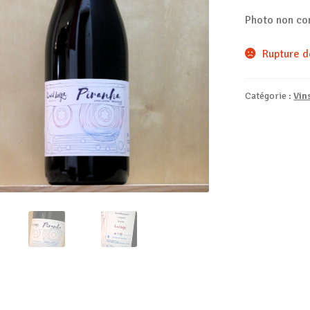
Photo non co
Rupture d
Catégorie :
Vin