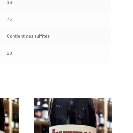
13
75
Contient des sulfites
20