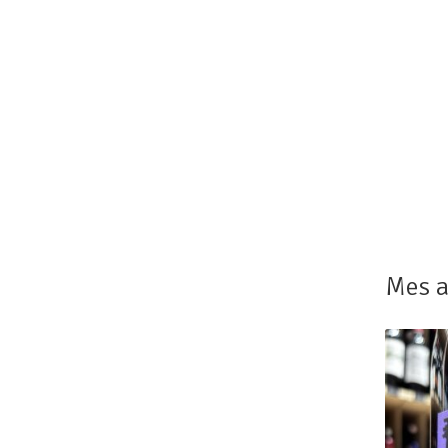
Mes a