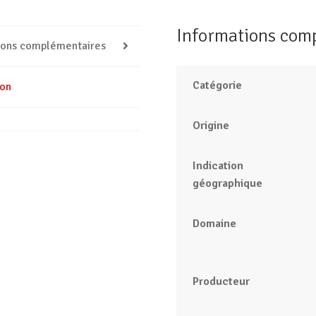
Informations com
ions complémentaires
Catégorie
ion
Origine
Indication
géographique
Domaine
Producteur