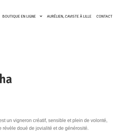
BOUTIQUE EN LIGNE
AURÉLIEN, CAVISTE À LILLE
CONTACT
nha
st un vigneron créatif, sensible et plein de volonté,
révèle doué de jovialité et de générosité.