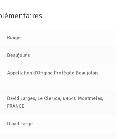
plémentaires
Rouge
Beaujolais
Appellation d'Origine Protégée Beaujolais
David Larges, Le Clerjon, 69640 Montmelas,
FRANCE
David Large