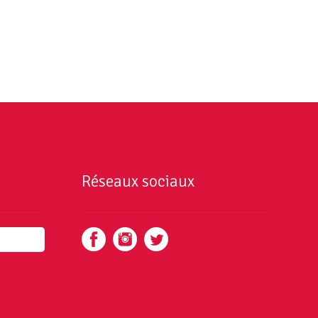
Réseaux sociaux