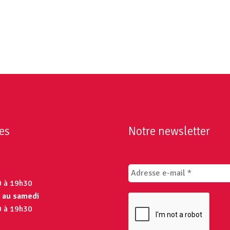
es
Notre newsletter
0 à 19h30
 au samedi
0 à 19h30