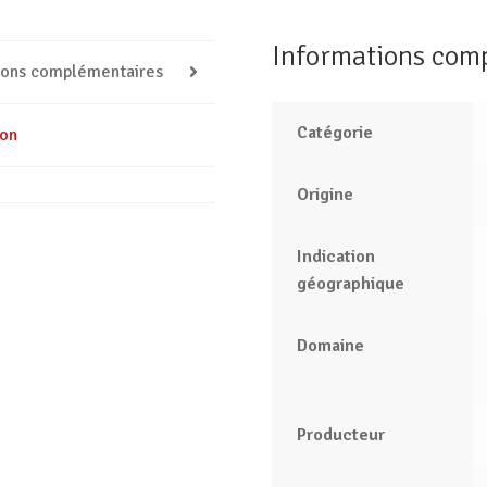
Informations com
ions complémentaires
Catégorie
ion
Origine
Indication
géographique
Domaine
Producteur