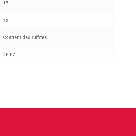
13
75
Contient des sulfites
26.67