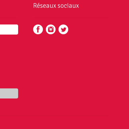
Réseaux sociaux