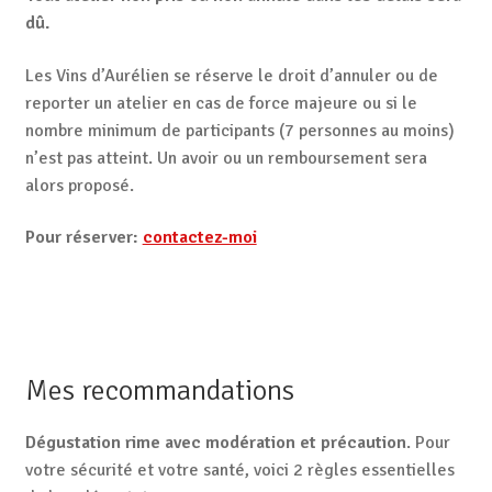
dû.
Les Vins d’Aurélien se réserve le droit d’annuler ou de
reporter un atelier en cas de force majeure ou si le
nombre minimum de participants (7 personnes au moins)
n’est pas atteint. Un avoir ou un remboursement sera
alors proposé.
Pour réserver:
contactez-moi
Mes recommandations
Dégustation rime avec modération et précaution
. Pour
votre sécurité et votre santé, voici 2 règles essentielles