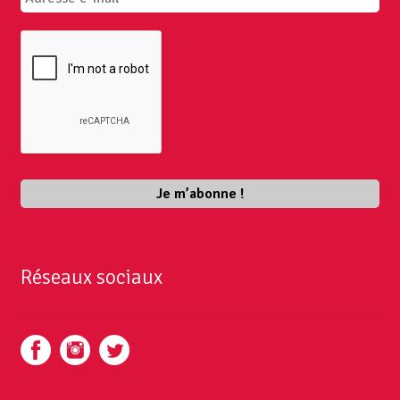
Réseaux sociaux