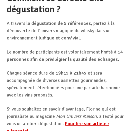
dégustation ?
A travers la
dégustation de 5 références
, partez à la
découverte de l’univers magique du whisky dans un
environnement
ludique et convivial
.
Le nombre de participants est volontairement
limité à 14
personnes afin de privilégier la qualité des échanges
.
Chaque séance dure
de 19h15 à 21h45
et sera
accompagnée de diverses assiettes gourmandes,
spécialement sélectionnées pour une parfaite harmonie
avec les vins proposés.
Si vous souhaitez en savoir d’avantage, Florine qui est
journaliste au magazine
Mon Univers Maison
, a testé pour
vous un atelier-dégustation.
Pour lire son article :