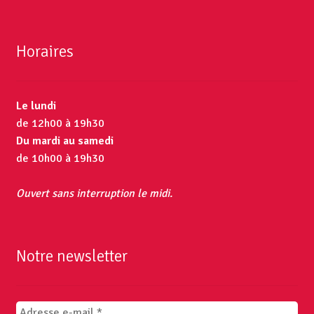
Horaires
Le lundi
de 12h00 à 19h30
Du mardi au samedi
de 10h00 à 19h30
Ouvert sans interruption le midi.
Notre newsletter