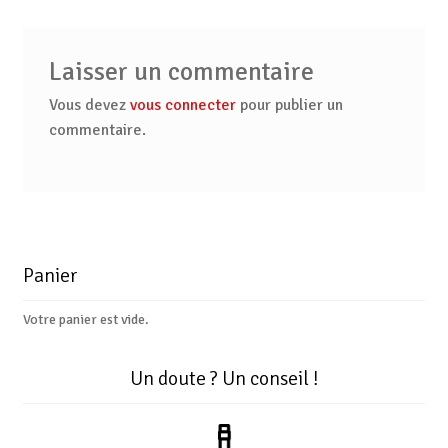
Laisser un commentaire
Vous devez
vous connecter
pour publier un
commentaire.
Panier
Votre panier est vide.
Un doute ? Un conseil !