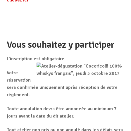
cliquez ici
Vous souhaitez y participer
L’inscription est obligatoire.
Votre
réservation
sera confirmée uniquement après réception de votre
règlement
.
Toute annulation devra être annoncée au minimum 7
jours avant la date du dit atelier.
Tout atelier non pris ou non annulé dans les délais sera