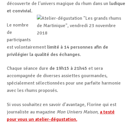
découverte de l’univers magique du rhum dans un
ludique
et convivial
.
Le nombre
de
participants
est volontairement
limité à 14 personnes afin de
privilégier la qualité des échanges
.
Chaque séance dure
de 19h15 à 21h45
et sera
accompagnée de diverses assiettes gourmandes,
spécialement sélectionnées pour une parfaite harmonie
avec les rhums proposés.
Si vous souhaitez en savoir d’avantage, Florine qui est
journaliste au magazine
Mon Univers Maison
,
a testé
pour vous un atelier-dégustation.