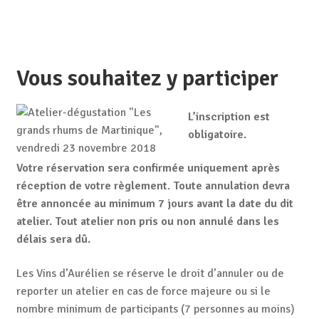
Vous souhaitez y participer
L’inscription est
obligatoire.
Votre réservation sera confirmée uniquement après
réception de votre règlement
.
Toute annulation devra
être annoncée au minimum 7 jours avant la date du dit
atelier. Tout atelier non pris ou non annulé dans les
délais sera dû.
Les Vins d’Aurélien se réserve le droit d’annuler ou de
reporter un atelier en cas de force majeure ou si le
nombre minimum de participants (7 personnes au moins)