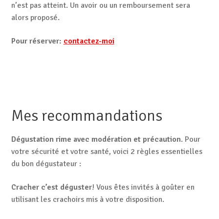
n’est pas atteint. Un avoir ou un remboursement sera
alors proposé.
Pour réserver:
contactez-moi
Mes recommandations
Dégustation rime avec modération et précaution
. Pour
votre sécurité et votre santé, voici 2 règles essentielles
du bon dégustateur :
Cracher c’est déguster
! Vous êtes invités à goûter en
utilisant les crachoirs mis à votre disposition.