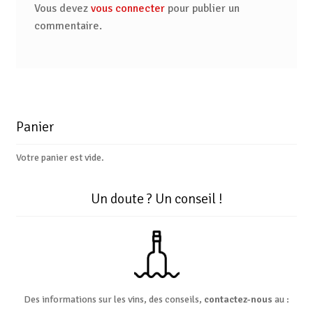
Vous devez
vous connecter
pour publier un
commentaire.
Panier
Votre panier est vide.
Un doute ? Un conseil !
Des informations sur les vins, des conseils,
contactez-nous
au :