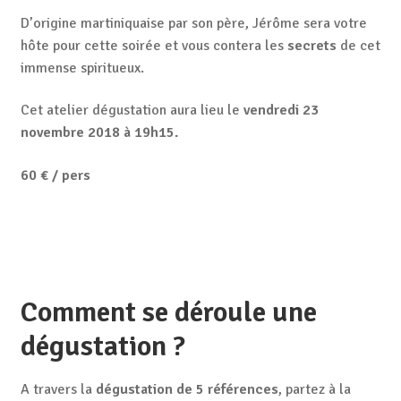
D’origine martiniquaise par son père, Jérôme sera votre
hôte pour cette soirée et vous contera les
secrets
de cet
immense spiritueux.
Cet atelier dégustation aura lieu le
vendredi 23
novembre 2018 à 19h15.
60 € / pers
Comment se déroule une
dégustation ?
A travers la
dégustation de 5 références
, partez à la