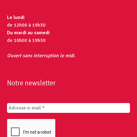
Le lundi
de 12h00 à 19h30
Du mardi au samedi
de 10h00 à 19h30
Ouvert sans interruption le midi.
Notre newsletter