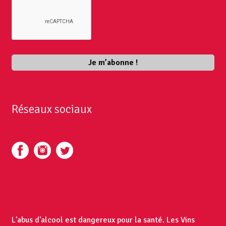
Réseaux sociaux
L'abus d'alcool est dangereux pour la santé. Les Vins