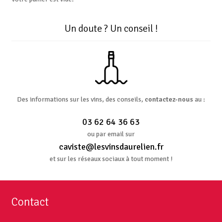
Un doute ? Un conseil !
Des informations sur les vins, des conseils,
contactez-nous
au :
03 62 64 36 63
ou par email sur
caviste@lesvinsdaurelien.fr
et sur les réseaux sociaux à tout moment !
Contact