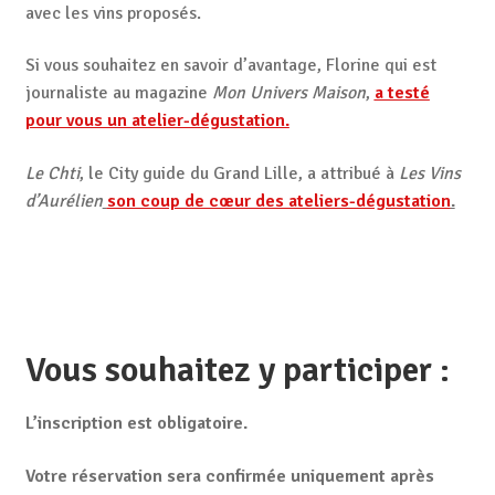
avec les vins proposés.
Si vous souhaitez en savoir d’avantage, Florine qui est
journaliste au magazine
Mon Univers Maison
,
a testé
pour vous un atelier-dégustation.
Le Chti
, le City guide du Grand Lille, a attribué à
Les Vins
d’Aurélien
son coup de cœur des ateliers-dégustation
.
Vous souhaitez y participer :
L’inscription est obligatoire.
Votre réservation sera confirmée uniquement après