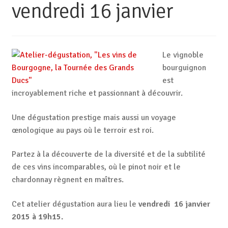
vendredi 16 janvier
Le vignoble
bourguignon
est
incroyablement riche et passionnant à découvrir.
Une dégustation prestige mais aussi un voyage
œnologique au pays où le terroir est roi.
Partez à la découverte de la diversité et de la subtilité
de ces vins incomparables, où le pinot noir et le
chardonnay règnent en maîtres.
Cet atelier dégustation aura lieu le
vendredi 16 janvier
2015 à 19h15.