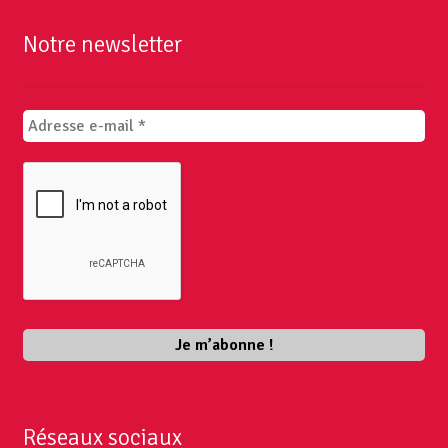
Notre newsletter
Réseaux sociaux