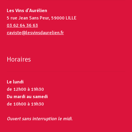
Les Vins d'Aurélien
5 rue Jean Sans Peur, 59000 LILLE
03 62 64 36 63
caviste@lesvinsdaurelien.fr
Horaires
Le lundi
de 12h00 à 19h30
Du mardi au samedi
de 10h00 à 19h30
Ouvert sans interruption le midi.