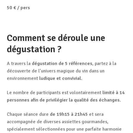
50 € / pers
Comment se déroule une
dégustation ?
A travers la
dégustation de 5 références
, partez à la
découverte de l’univers magique du vin dans un
environnement
ludique et convivial
.
Le nombre de participants est volontairement
limité à 14
personnes afin de privilégier la qualité des échanges
.
Chaque séance dure
de 19h15 à 21h45
et sera
accompagnée de diverses assiettes gourmandes,
spécialement sélectionnées pour une parfaite harmonie