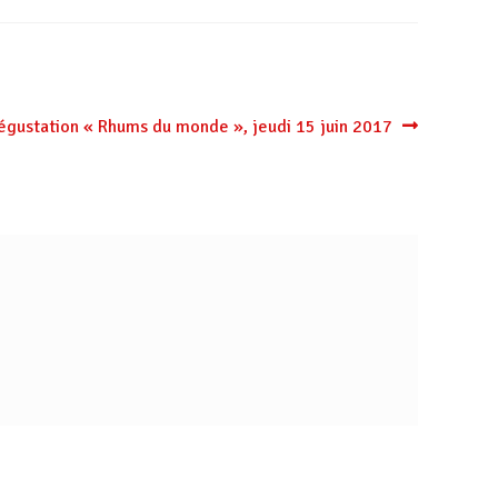
égustation « Rhums du monde », jeudi 15 juin 2017