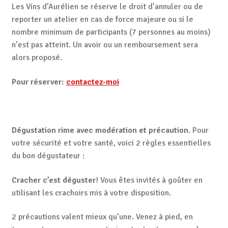
Les Vins d’Aurélien se réserve le droit d’annuler ou de
reporter un atelier en cas de force majeure ou si le
nombre minimum de participants (7 personnes au moins)
n’est pas atteint. Un avoir ou un remboursement sera
alors proposé.
Pour réserver:
contactez-moi
Dégustation rime avec modération et précaution
. Pour
votre sécurité et votre santé, voici 2 règles essentielles
du bon dégustateur :
Cracher c’est déguster
! Vous êtes invités à goûter en
utilisant les crachoirs mis à votre disposition.
2 précautions valent mieux qu’une. Venez à pied, en