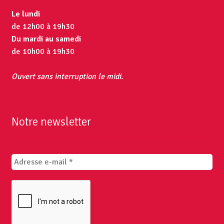
Le lundi
de 12h00 à 19h30
Du mardi au samedi
de 10h00 à 19h30
Ouvert sans interruption le midi.
Notre newsletter