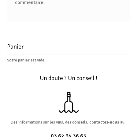
commentaire.
Panier
Votre panier est vide.
Un doute ? Un conseil !
Des informations sur les vins, des conseils,
contactez-nous
au :
03 62 64 36 63