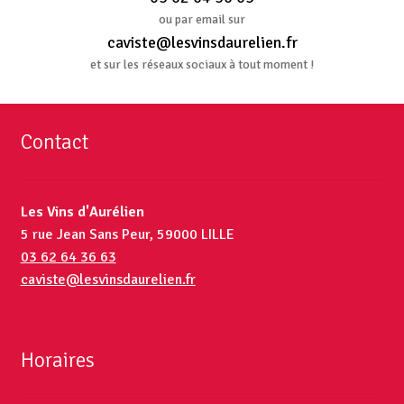
ou par email sur
caviste@lesvinsdaurelien.fr
et sur les réseaux sociaux à tout moment !
Contact
Les Vins d'Aurélien
5 rue Jean Sans Peur, 59000 LILLE
03 62 64 36 63
caviste@lesvinsdaurelien.fr
Horaires