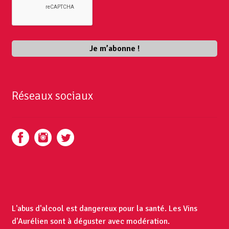
Réseaux sociaux
L'abus d'alcool est dangereux pour la santé. Les Vins
d'Aurélien sont à déguster avec modération.