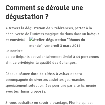
Comment se déroule une
dégustation ?
A travers la
dégustation de 5 références
, partez à la
découverte de l’univers magique du rhum dans un
ludique
et convivial
Le nombre
de participants est volontairement
limité à 14 personnes
afin de privilégier la qualité des échanges
.
Chaque séance dure
de 19h15 à 21h45
et sera
accompagnée de diverses assiettes gourmandes,
spécialement sélectionnées pour une parfaite harmonie
avec les rhums proposés.
Si vous souhaitez en savoir d’avantage, Florine qui est