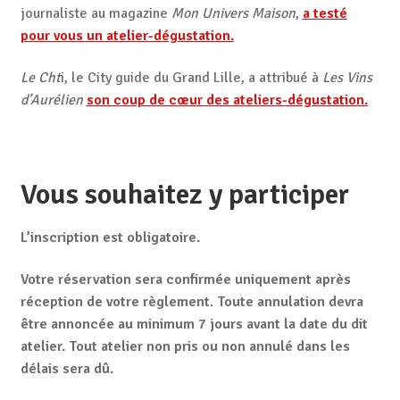
journaliste au magazine
Mon Univers Maison
,
a testé
pour vous un atelier-dégustation.
Le Cht
i, le City guide du Grand Lille, a attribué à
Les Vins
d’Aurélien
son coup de cœur des ateliers-dégustation.
Vous souhaitez y participer
L’inscription est obligatoire.
Votre réservation sera confirmée uniquement après
réception de votre règlement
.
Toute annulation devra
être annoncée au minimum 7 jours avant la date du dit
atelier. Tout atelier non pris ou non annulé dans les
délais sera dû.