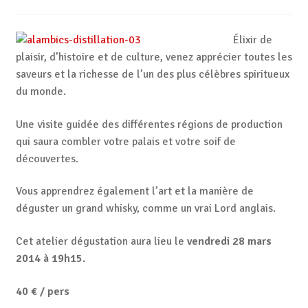
Élixir de
plaisir, d’histoire et de culture, venez apprécier toutes les
saveurs et la richesse de l’un des plus célèbres spiritueux
du monde.
Une visite guidée des différentes régions de production
qui saura combler votre palais et votre soif de
découvertes.
Vous apprendrez également l’art et la manière de
déguster un grand whisky, comme un vrai Lord anglais.
Cet atelier dégustation aura lieu le
vendredi 28 mars
2014 à 19h15.
40 € / pers