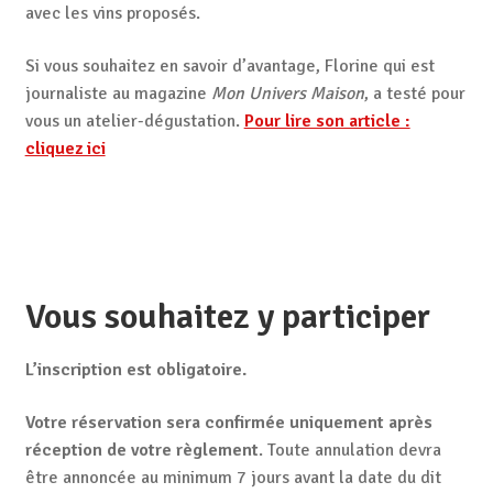
avec les vins proposés.
Si vous souhaitez en savoir d’avantage, Florine qui est
journaliste au magazine
Mon Univers Maison
, a testé pour
vous un atelier-dégustation.
Pour lire son article :
cliquez ici
Vous souhaitez y participer
L’inscription est obligatoire.
Votre réservation sera confirmée uniquement après
réception de votre règlement
. Toute annulation devra
être annoncée au minimum 7 jours avant la date du dit