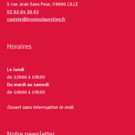
5 rue Jean Sans Peur, 59000 LILLE
03 62 64 36 63
caviste@lesvinsdaurelien.fr
Horaires
Le lundi
de 12h00 à 19h30
Du mardi au samedi
de 10h00 à 19h30
Ouvert sans interruption le midi.
Notre newsletter