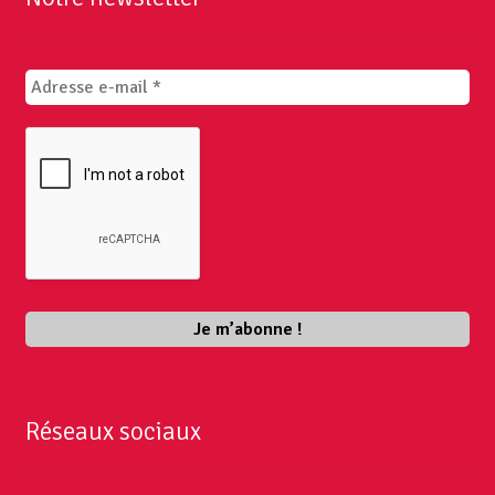
Réseaux sociaux