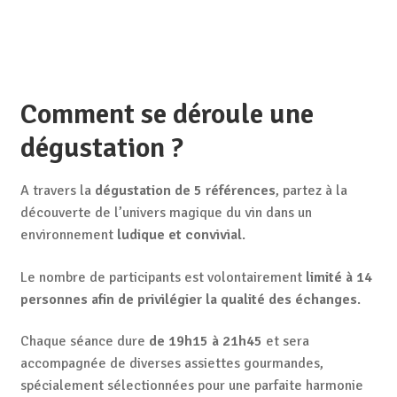
Comment se déroule une
dégustation ?
A travers la
dégustation de 5 références
, partez à la
découverte de l’univers magique du vin dans un
environnement
ludique et convivial
.
Le nombre de participants est volontairement
limité à 14
personnes afin de privilégier la qualité des échanges
.
Chaque séance dure
de 19h15 à 21h45
et sera
accompagnée de diverses assiettes gourmandes,
spécialement sélectionnées pour une parfaite harmonie