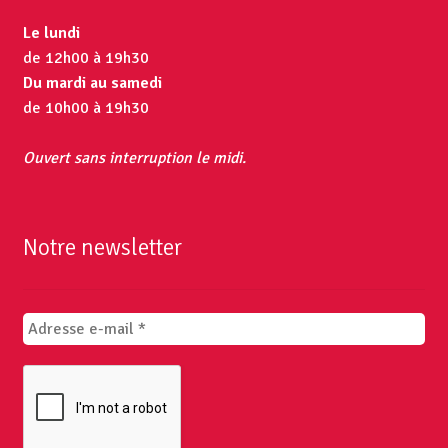
Le lundi
de 12h00 à 19h30
Du mardi au samedi
de 10h00 à 19h30
Ouvert sans interruption le midi.
Notre newsletter