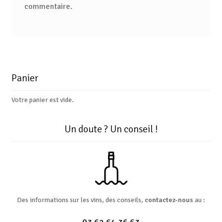
commentaire.
Panier
Votre panier est vide.
Un doute ? Un conseil !
Des informations sur les vins, des conseils,
contactez-nous
au :