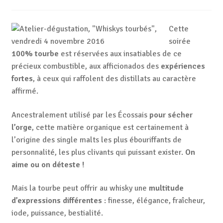
Cette
soirée
100% tourbe
est réservées aux insatiables de ce
précieux combustible, aux afficionados des
expériences
fortes
, à ceux qui raffolent des distillats au caractère
affirmé.
Ancestralement utilisé par les Écossais
pour sécher
l’orge
, cette matière organique est certainement à
l’origine des single malts les plus ébouriffants de
personnalité, les plus clivants qui puissant exister.
On
aime ou on déteste !
Mais la tourbe peut offrir au whisky une
multitude
d’expressions différentes
: finesse, élégance, fraîcheur,
iode, puissance, bestialité.