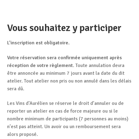
Vous souhaitez y participer
L’inscription est obligatoire.
Votre réservation sera confirmée uniquement après
réception de votre règlement
. Toute annulation devra
être annoncée au minimum 7 jours avant la date du dit
atelier. Tout atelier non pris ou non annulé dans les délais
sera dû.
Les Vins d’Aurélien se réserve le droit d’annuler ou de
reporter un atelier en cas de force majeure ou si le
nombre minimum de participants (7 personnes au moins)
n’est pas atteint. Un avoir ou un remboursement sera
alors proposé.