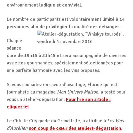
environnement
ludique et convivial
.
Le nombre de participants est volontairement
limité à 14
personnes afin de privilégier la qualité des échanges
.
Chaque
séance
dure
de 19h15 à 21h45
et sera accompagnée de diverses
assiettes gourmandes, spécialement sélectionnées pour
une parfaite harmonie avec les vins proposés.
Si vous souhaitez en savoir d’avantage, Florine qui est
journaliste au magazine
Mon Univers Maison
, a testé pour
vous un atelier-dégustation.
Pour lire son article :
cliquez ici
Le Chti, le City guide du Grand Lille, a attribué à
Les Vins
d’Aurélien
son coup de cœur des ateliers-dégustation
.