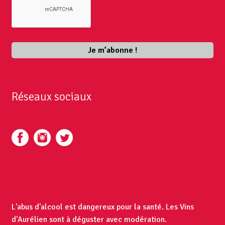
Réseaux sociaux
L'abus d'alcool est dangereux pour la santé. Les Vins
d'Aurélien sont à déguster avec modération.