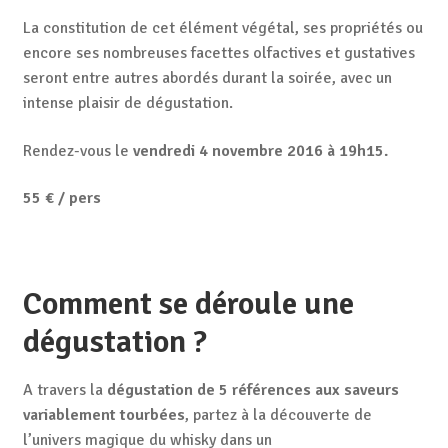
La constitution de cet élément végétal, ses propriétés ou
encore ses nombreuses facettes olfactives et gustatives
seront entre autres abordés durant la soirée, avec un
intense plaisir de dégustation.
Rendez-vous le
vendredi 4 novembre 2016 à 19h15.
55 € / pers
Comment se déroule une
dégustation ?
A travers la
dégustation de 5 références aux saveurs
variablement tourbées
, partez à la découverte de
l’univers magique du whisky dans un