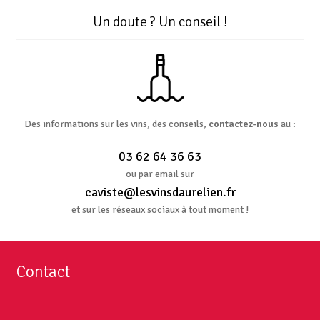
Un doute ? Un conseil !
Des informations sur les vins, des conseils,
contactez-nous
au :
03 62 64 36 63
ou par email sur
caviste@lesvinsdaurelien.fr
et sur les réseaux sociaux à tout moment !
Contact