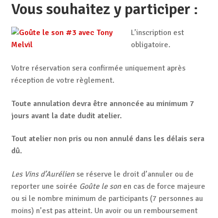
Vous souhaitez y participer :
L’inscription est
obligatoire.
Votre réservation sera confirmée uniquement après
réception de votre règlement.
Toute annulation devra être annoncée au minimum 7
jours avant la date dudit atelier.
Tout atelier non pris ou non annulé dans les délais sera
dû.
Les Vins d’Aurélien
se réserve le droit d’annuler ou de
reporter une soirée
Goûte le son
en cas de force majeure
ou si le nombre minimum de participants (7 personnes au
moins) n’est pas atteint. Un avoir ou un remboursement