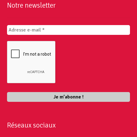
Notre newsletter
Réseaux sociaux