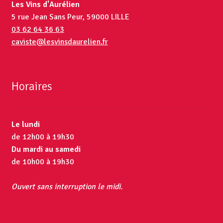
Les Vins d'Aurélien
5 rue Jean Sans Peur, 59000 LILLE
03 62 64 36 63
caviste@lesvinsdaurelien.fr
Horaires
Le lundi
de 12h00 à 19h30
Du mardi au samedi
de 10h00 à 19h30
Ouvert sans interruption le midi.