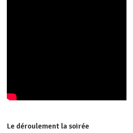
Le déroulement la soirée