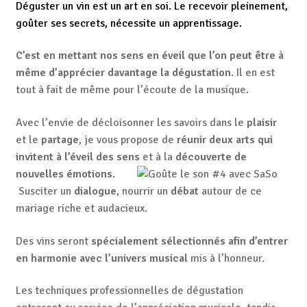
Déguster un vin est un art en soi. Le recevoir pleinement,
goûter ses secrets, nécessite un apprentissage.
C’est en mettant nos sens en éveil que l’on peut être à
même d’apprécier davantage la dégustation
. Il en est
tout à fait de même pour l’écoute de la musique.
Avec l’envie de décloisonner les savoirs dans le
plaisir
et le
partage
, je vous propose de
réunir deux arts qui
invitent à l’éveil des sens
et à la
découverte de
nouvelles émotions
.
Susciter un
dialogue
, nourrir un
débat
autour de ce
mariage riche et audacieux.
Des vins seront
spécialement sélectionnés afin d’entrer
en harmonie avec l’univers musical
mis à l’honneur.
Les techniques professionnelles de dégustation