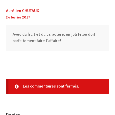
Aurélien CHUTAUX
24 février 2017
Avec du fruit et du caractère, un joli Fitou doit
parfaitement faire l’affaire!
Les commentaires sont fermés.