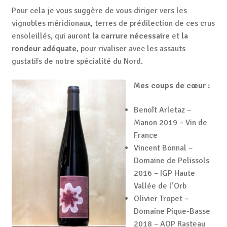
Pour cela je vous suggère de vous diriger vers les
vignobles méridionaux, terres de prédilection de ces crus
ensoleillés, qui auront
la carrure nécessaire
et
la
rondeur adéquate
, pour rivaliser avec les assauts
gustatifs de notre spécialité du Nord.
Mes coups de cœur :
Benoît Arletaz –
Manon 2019 – Vin de
France
Vincent Bonnal –
Domaine de Pelissols
2016 – IGP Haute
Vallée de l’Orb
Olivier Tropet –
Domaine Pique-Basse
2018 – AOP Rasteau