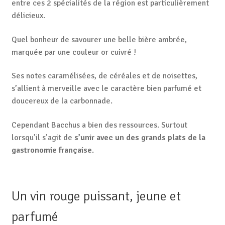
entre ces 2 spécialités de la région est particulièrement
délicieux.
Quel bonheur de savourer une belle bière ambrée,
marquée par une couleur or cuivré !
Ses notes caramélisées, de céréales et de noisettes,
s’allient à merveille avec le caractère bien parfumé et
doucereux de la carbonnade.
Cependant Bacchus a bien des ressources. Surtout
lorsqu’il s’agit de
s’unir avec un des grands plats de la
gastronomie française
.
Un vin rouge puissant, jeune et
parfumé