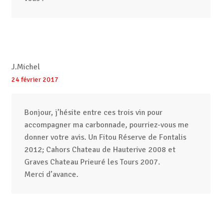
J.Michel
24 février 2017
Bonjour, j’hésite entre ces trois vin pour
accompagner ma carbonnade, pourriez-vous me
donner votre avis. Un Fitou Réserve de Fontalis
2012; Cahors Chateau de Hauterive 2008 et
Graves Chateau Prieuré les Tours 2007.
Merci d’avance.