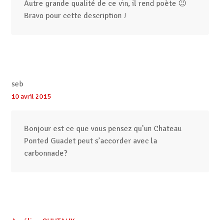
Autre grande qualité de ce vin, il rend poète 😉
Bravo pour cette description !
seb
10 avril 2015
Bonjour est ce que vous pensez qu’un Chateau
Ponted Guadet peut s’accorder avec la
carbonnade?