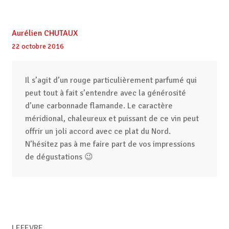
Aurélien CHUTAUX
22 octobre 2016
Il s’agit d’un rouge particulièrement parfumé qui
peut tout à fait s’entendre avec la générosité
d’une carbonnade flamande. Le caractère
méridional, chaleureux et puissant de ce vin peut
offrir un joli accord avec ce plat du Nord.
N’hésitez pas à me faire part de vos impressions
de dégustations 😉
LEFEVRE