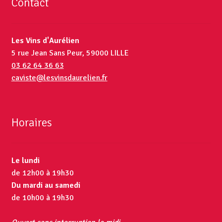
Contact
Les Vins d'Aurélien
5 rue Jean Sans Peur, 59000 LILLE
03 62 64 36 63
caviste@lesvinsdaurelien.fr
Horaires
Le lundi
de 12h00 à 19h30
Du mardi au samedi
de 10h00 à 19h30