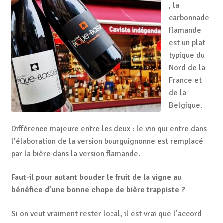
, la
carbonnade
flamande
est un plat
typique du
Nord de la
France et
de la
Belgique.
Différence majeure entre les deux : le vin qui entre dans
l’élaboration de la version bourguignonne est remplacé
par la bière dans la version flamande.
Faut-il pour autant bouder le fruit de la vigne au
bénéfice d’une bonne chope de bière trappiste ?
Si on veut vraiment rester local, il est vrai que l’accord