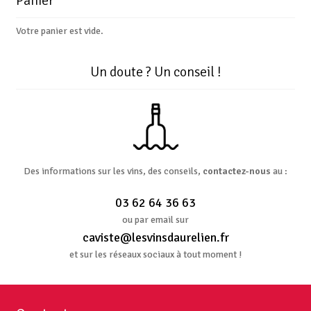
Panier
Votre panier est vide.
Un doute ? Un conseil !
Des informations sur les vins, des conseils,
contactez-nous
au :
03 62 64 36 63
ou par email sur
caviste@lesvinsdaurelien.fr
et sur les réseaux sociaux à tout moment !