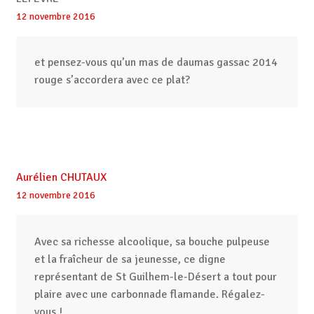
12 novembre 2016
et pensez-vous qu’un mas de daumas gassac 2014
rouge s’accordera avec ce plat?
Aurélien CHUTAUX
12 novembre 2016
Avec sa richesse alcoolique, sa bouche pulpeuse
et la fraîcheur de sa jeunesse, ce digne
représentant de St Guilhem-le-Désert a tout pour
plaire avec une carbonnade flamande. Régalez-
vous !