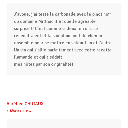
J’avoue, j’ai testé la carbonade avec le pinot noir
du domaine Mittnacht et quelle agréable
surprise !! C’est comme si deux terroirs se
rencontraient et faisaient un bout de chemin
ensemble pour se mettre en valeur l’un et l’autre.
Un vin qui s’allie parfaitement avec cette recette
flamande et qui a séduit
mes hôtes par son originalité!
Aurélien CHUTAUX
1 février 2014