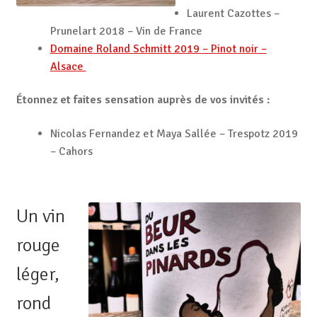
Laurent Cazottes –
Prunelart 2018 – Vin de France
Domaine Roland Schmitt 2019 – Pinot noir –
Alsace
Étonnez et faites sensation auprès de vos invités :
Nicolas Fernandez et Maya Sallée – Trespotz 2019
– Cahors
Un vin
rouge
léger,
rond