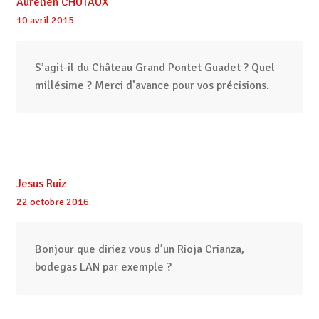
Aurélien CHUTAUX
10 avril 2015
S’agit-il du Château Grand Pontet Guadet ? Quel
millésime ? Merci d’avance pour vos précisions.
Jesus Ruiz
22 octobre 2016
Bonjour que diriez vous d’un Rioja Crianza,
bodegas LAN par exemple ?