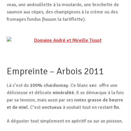
veau, une andouillette à la moutarde, une brochette de
saumon aux cèpes, des champignons à la crème ou des
fromages fondus (huuum la tartiflette).
Empreinte – Arbois 2011
Là c’est du
100% chardonnay
. Ce blanc
sec
offre une
délicieuse et délicate
minéralité.
Il se démarque à la fois
par sa tension, mais aussi par ses
notes grasse de beurre
et de miel
. C’est
onctueux
à souhait tout en restant
fin
.
A déguster tout simplement en apéritif ou sur un poisson.