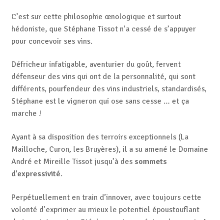
C’est sur cette philosophie œnologique et surtout
hédoniste, que Stéphane Tissot n’a cessé de s’appuyer
pour concevoir ses vins.
Défricheur infatigable, aventurier du goût, fervent
défenseur des vins qui ont de la personnalité, qui sont
différents, pourfendeur des vins industriels, standardisés,
Stéphane est le vigneron qui ose sans cesse … et ça
marche !
Ayant à sa disposition des terroirs exceptionnels (La
Mailloche, Curon, les Bruyères), il a su amené le Domaine
André et Mireille Tissot jusqu’à des
sommets
d’expressivité
.
Perpétuellement en train d’innover, avec toujours cette
volonté d’exprimer au mieux le potentiel époustouflant