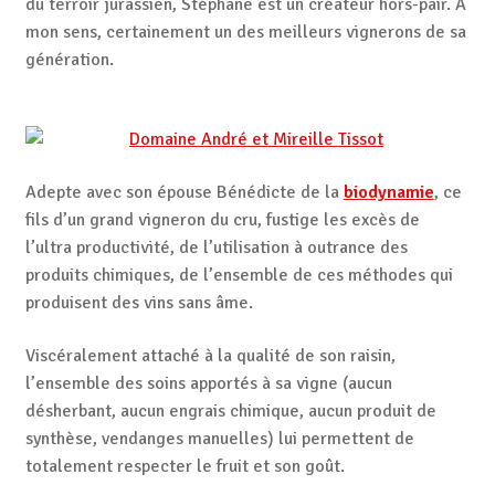
du terroir jurassien, Stéphane est un créateur hors-pair. A
mon sens, certainement un des meilleurs vignerons de sa
génération.
Adepte avec son épouse Bénédicte de la
biodynamie
, ce
fils d’un grand vigneron du cru, fustige les excès de
l’ultra productivité, de l’utilisation à outrance des
produits chimiques, de l’ensemble de ces méthodes qui
produisent des vins sans âme.
Viscéralement attaché à la qualité de son raisin,
l’ensemble des soins apportés à sa vigne (aucun
désherbant, aucun engrais chimique, aucun produit de
synthèse, vendanges manuelles) lui permettent de
totalement respecter le fruit et son goût.