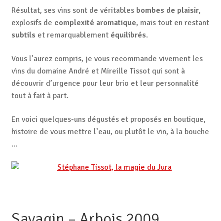
Résultat, ses vins sont de véritables
bombes de plaisir
,
explosifs de
complexité aromatique
, mais tout en restant
subtils
et remarquablement
équilibrés
.
Vous l’aurez compris, je vous recommande vivement les
vins du domaine André et Mireille Tissot qui sont à
découvrir d’urgence pour leur brio et leur personnalité
tout à fait à part.
En voici quelques-uns dégustés et proposés en boutique,
histoire de vous mettre l’eau, ou plutôt le vin, à la bouche
…
Savagin – Arbois 2009