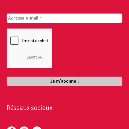
Réseaux sociaux