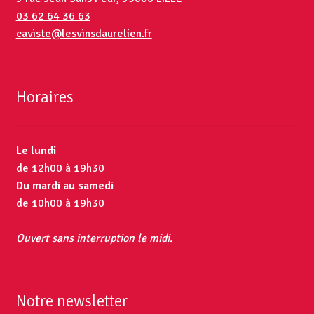
03 62 64 36 63
caviste@lesvinsdaurelien.fr
Horaires
Le lundi
de 12h00 à 19h30
Du mardi au samedi
de 10h00 à 19h30
Ouvert sans interruption le midi.
Notre newsletter