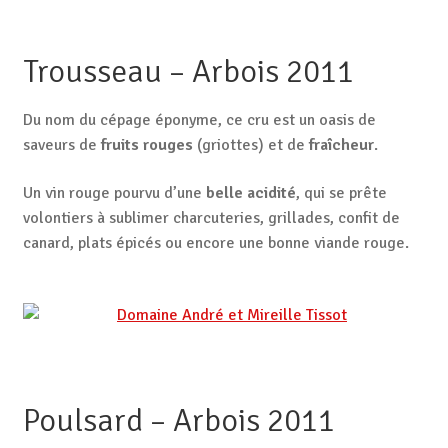
Trousseau – Arbois 2011
Du nom du cépage éponyme, ce cru est un oasis de
saveurs de
fruits rouges
(griottes) et de
fraîcheur
.
Un vin rouge pourvu d’une
belle acidité
, qui se prête
volontiers à sublimer charcuteries, grillades, confit de
canard, plats épicés ou encore une bonne viande rouge.
Poulsard – Arbois 2011