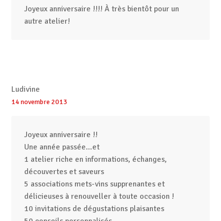
Joyeux anniversaire !!!! À très bientôt pour un
autre atelier!
Ludivine
14 novembre 2013
Joyeux anniversaire !!
Une année passée…et
1 atelier riche en informations, échanges,
découvertes et saveurs
5 associations mets-vins supprenantes et
délicieuses à renouveller à toute occasion !
10 invitations de dégustations plaisantes
50 conseils personnalisés