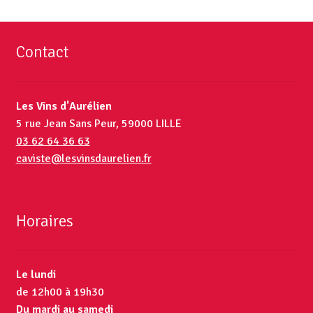
Contact
Les Vins d'Aurélien
5 rue Jean Sans Peur, 59000 LILLE
03 62 64 36 63
caviste@lesvinsdaurelien.fr
Horaires
Le lundi
de 12h00 à 19h30
Du mardi au samedi