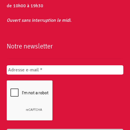
de 10h00 à 19h30
Ouvert sans interruption le midi.
Notre newsletter