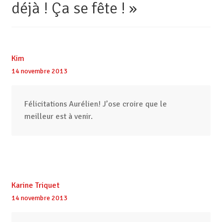
déjà ! Ça se fête !
»
Kim
14 novembre 2013
Félicitations Aurélien! J’ose croire que le
meilleur est à venir.
Karine Triquet
14 novembre 2013