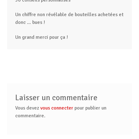
Un chiffre non révélable de bouteilles achetées et
donc … bues !
Un grand merci pour ça !
Laisser un commentaire
Vous devez
vous connecter
pour publier un
commentaire.