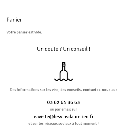
Panier
Votre panier est vide.
Un doute ? Un conseil !
Des informations sur les vins, des conseils,
contactez-nous
au :
03 62 64 36 63
ou par email sur
caviste@lesvinsdaurelien.fr
et sur les réseaux sociaux à tout moment !