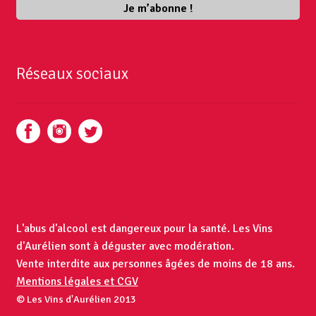
Réseaux sociaux
L'abus d'alcool est dangereux pour la santé. Les Vins
d'Aurélien sont à déguster avec modération.
Vente interdite aux personnes âgées de moins de 18 ans.
Mentions légales et CGV
© Les Vins d'Aurélien 2013