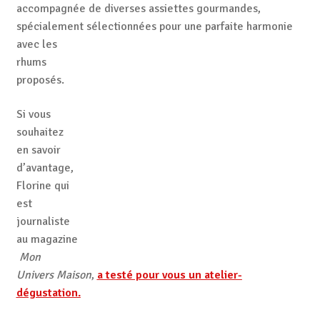
accompagnée de diverses assiettes gourmandes,
spécialement sélectionnées
pour une parfaite harmonie
avec les
rhums
proposés.
Si vous
souhaitez
en savoir
d’avantage,
Florine qui
est
journaliste
au magazine
Mon
Univers Maison
,
a testé pour vous un atelier-
dégustation.