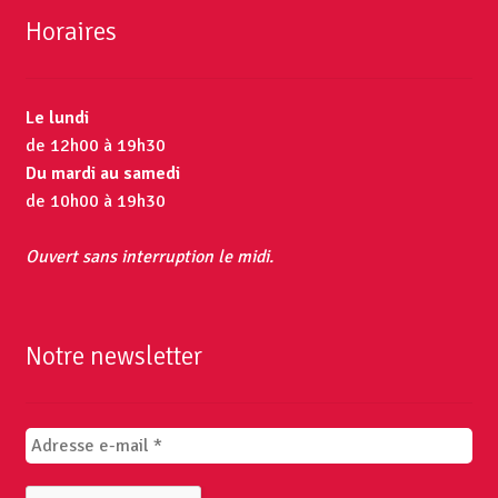
Horaires
Le lundi
de 12h00 à 19h30
Du mardi au samedi
de 10h00 à 19h30
Ouvert sans interruption le midi.
Notre newsletter