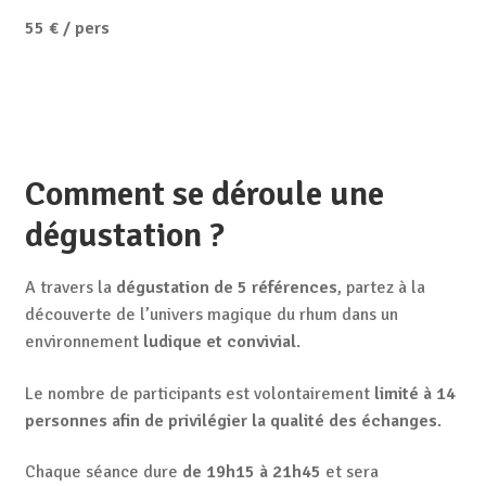
55 € / pers
Comment se déroule une
dégustation ?
A travers la
dégustation de 5 références
, partez à la
découverte de l’univers magique du rhum dans un
environnement
ludique et convivial
.
Le nombre de participants est volontairement
limité à 14
personnes afin de privilégier la qualité des échanges
.
Chaque séance dure
de 19h15 à 21h45
et sera