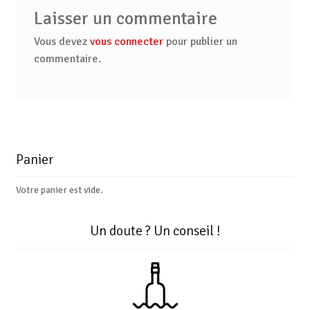
Laisser un commentaire
Vous devez
vous connecter
pour publier un
commentaire.
Panier
Votre panier est vide.
Un doute ? Un conseil !