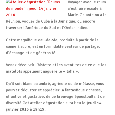
Voyager avec le rhum
c’est faire escale à
Marie-Galante ou à la
Réunion, voguer de Cuba à la Jamaïque, ou encore
traverser l’Amérique du Sud et l’Océan Indien.
Cette magnifique eau-de-vie, produite à partir de la
canne à sucre, est un formidable vecteur de partage,
d’échange et de générosité.
Venez découvrir l’histoire et les aventures de ce que les
matelots appelaient naguère le « tafia ».
Qu’il soit blanc ou ambré, agricole ou de mélasse, vous
pourrez déguster et apprécier la fantastique richesse,
olfactive et gustative, de ce breuvage époustouflant de
diversité.Cet atelier dégustation aura lieu le
jeudi 14
janvier 2016 à 19h15.