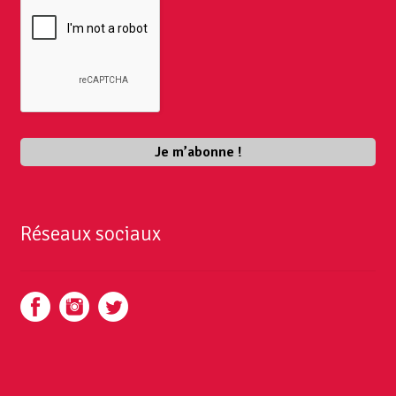
Réseaux sociaux