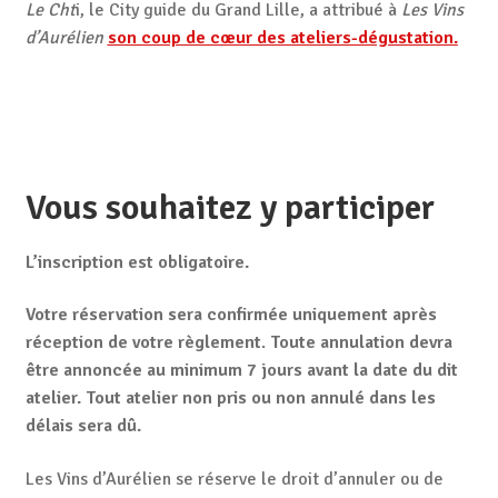
Le Cht
i, le City guide du Grand Lille, a attribué à
Les Vins
d’Aurélien
son coup de cœur des ateliers-dégustation.
Vous souhaitez y participer
L’inscription est obligatoire.
Votre réservation sera confirmée uniquement après
réception de votre règlement
.
Toute annulation devra
être annoncée au minimum 7 jours avant la date du dit
atelier. Tout atelier non pris ou non annulé dans les
délais sera dû.
Les Vins d’Aurélien se réserve le droit d’annuler ou de