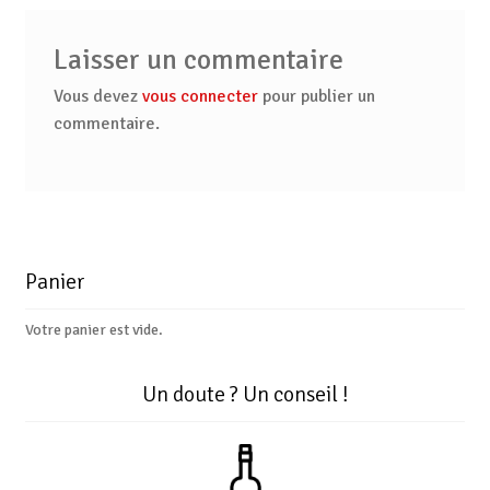
Laisser un commentaire
Vous devez
vous connecter
pour publier un
commentaire.
Panier
Votre panier est vide.
Un doute ? Un conseil !