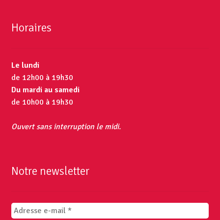
Horaires
Le lundi
de 12h00 à 19h30
Du mardi au samedi
de 10h00 à 19h30
Ouvert sans interruption le midi.
Notre newsletter