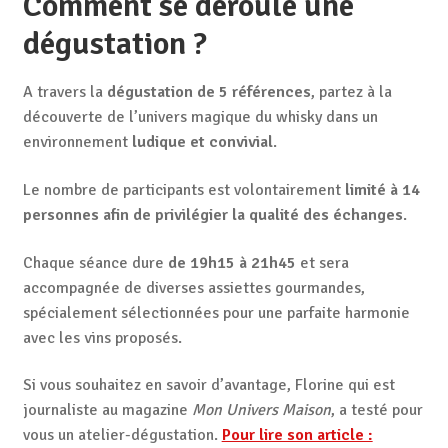
Comment se déroule une
dégustation ?
A travers la
dégustation de 5 références
, partez à la
découverte de l’univers magique du whisky dans un
environnement
ludique et convivial
.
Le nombre de participants est volontairement
limité à 14
personnes afin de privilégier la qualité des échanges
.
Chaque séance dure
de 19h15 à 21h45
et sera
accompagnée de diverses assiettes gourmandes,
spécialement sélectionnées pour une parfaite harmonie
avec les vins proposés.
Si vous souhaitez en savoir d’avantage, Florine qui est
journaliste au magazine
Mon Univers Maison
, a testé pour
vous un atelier-dégustation.
Pour lire son article :