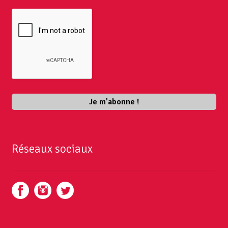
Réseaux sociaux