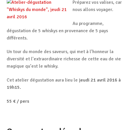
Préparez vos valises, car
nous allons voyager.
Au programme,
dégustation de 5 whiskys en provenance de 5 pays
différents.
Un tour du monde des saveurs, qui met à l’honneur la
diversité et l’extraordinaire richesse de cette eau de vie
magique qu’est le whisky.
Cet atelier dégustation aura lieu le
jeudi 21 avril 2016 à
19h15.
55 € / pers