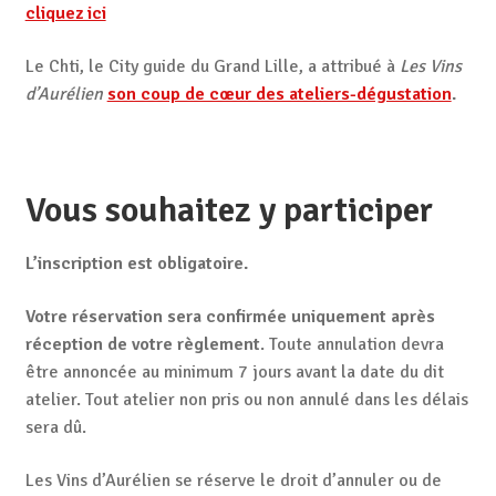
cliquez ici
Le Chti, le City guide du Grand Lille, a attribué à
Les Vins
d’Aurélien
son coup de cœur des ateliers-dégustation
.
Vous souhaitez y participer
L’inscription est obligatoire.
Votre réservation sera confirmée uniquement après
réception de votre règlement
. Toute annulation devra
être annoncée au minimum 7 jours avant la date du dit
atelier. Tout atelier non pris ou non annulé dans les délais
sera dû.
Les Vins d’Aurélien se réserve le droit d’annuler ou de