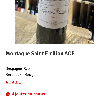
Montagne Saint Emilion AOP
Despagne-Rapin
Bordeaux - Rouge
€
29,00
Ajouter au panier