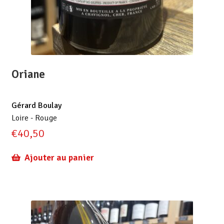
Oriane
Gérard Boulay
Loire - Rouge
€
40,50
Ajouter au panier