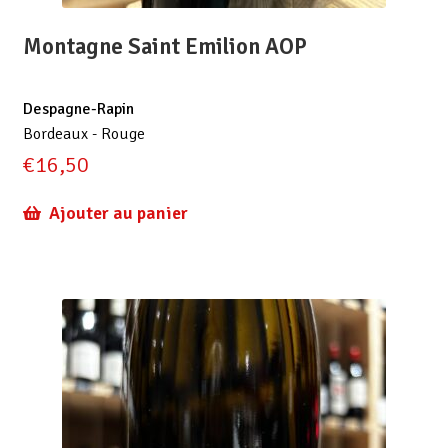
Montagne Saint Emilion AOP
Despagne-Rapin
Bordeaux - Rouge
€
16,50
Ajouter au panier