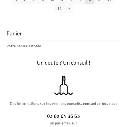
11
Panier
Votre panier est vide.
Un doute ? Un conseil !
Des informations sur les vins, des conseils,
contactez-nous
au :
03 62 64 36 63
ou par email sur