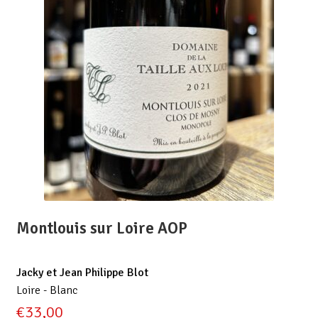
Montlouis sur Loire AOP
Jacky et Jean Philippe Blot
Loire - Blanc
€
33,00