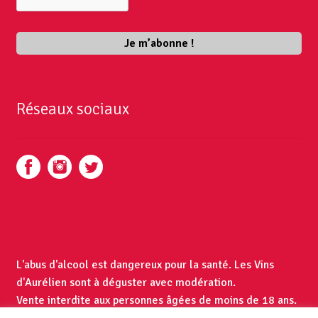
Réseaux sociaux
L'abus d'alcool est dangereux pour la santé. Les Vins
d'Aurélien sont à déguster avec modération.
Vente interdite aux personnes âgées de moins de 18 ans.