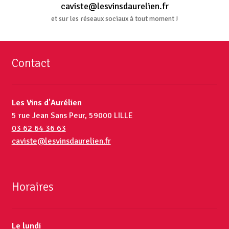
caviste@lesvinsdaurelien.fr
et sur les réseaux sociaux à tout moment !
Contact
Les Vins d'Aurélien
5 rue Jean Sans Peur, 59000 LILLE
03 62 64 36 63
caviste@lesvinsdaurelien.fr
Horaires
Le lundi