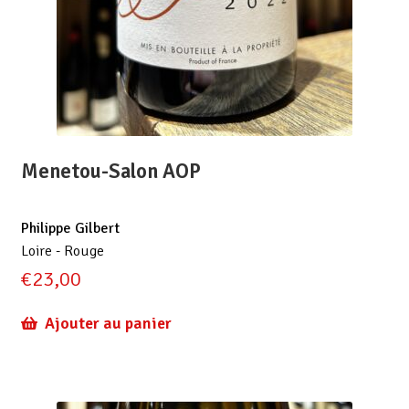
Menetou-Salon AOP
Philippe Gilbert
Loire - Rouge
€
23,00
Ajouter au panier