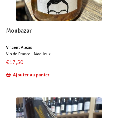
Monbazar
Vincent Alexis
Vin de France - Moelleux
€
17,50
Ajouter au panier