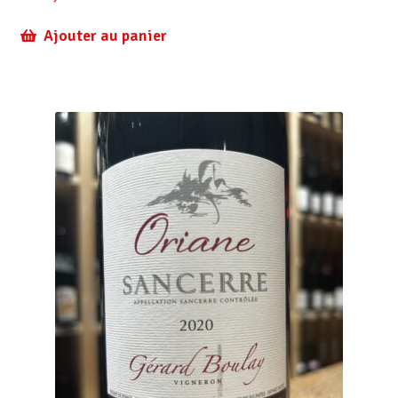
Ajouter au panier