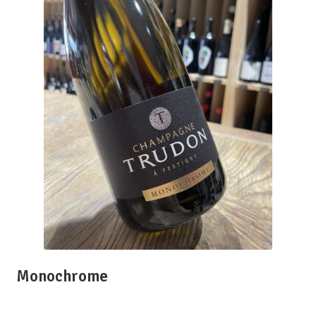
Monochrome