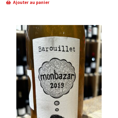
Ajouter au panier