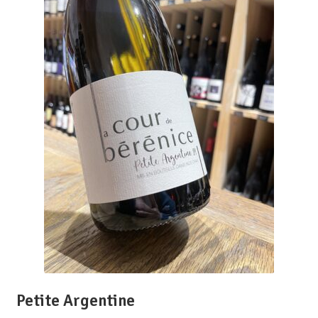
Petite Argentine