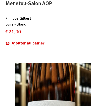
Menetou-Salon AOP
Philippe Gilbert
Loire - Blanc
€
21,00
Ajouter au panier