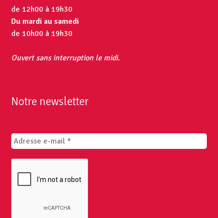
de 12h00 à 19h30
Du mardi au samedi
de 10h00 à 19h30
Ouvert sans interruption le midi.
Notre newsletter