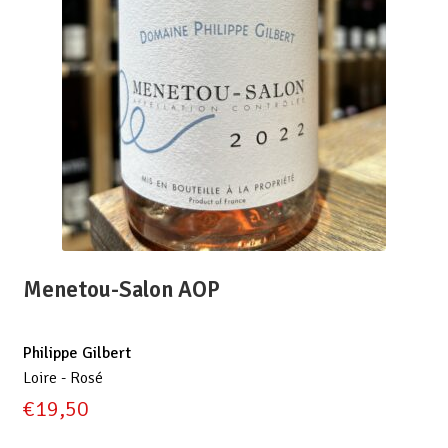
Menetou-Salon AOP
Philippe Gilbert
Loire - Rosé
€
19,50